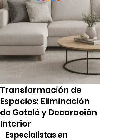
Transformación de
Espacios: Eliminación
de Gotelé y Decoración
Interior
Especialistas en 