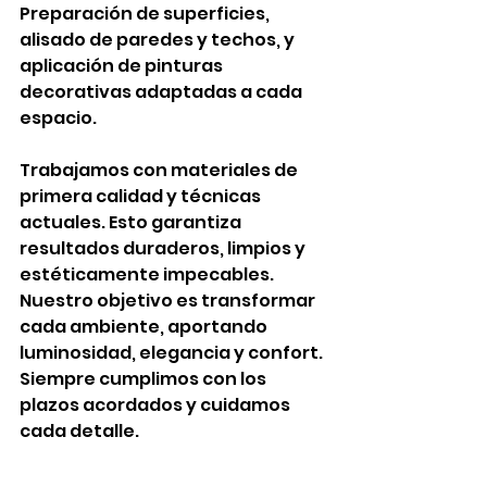
Preparación de superficies, 
alisado de paredes y techos, y 
aplicación de pinturas 
decorativas adaptadas a cada 
espacio. 
Trabajamos con materiales de 
primera calidad y técnicas 
actuales. Esto garantiza 
resultados duraderos, limpios y 
estéticamente impecables. 
Nuestro objetivo es transformar 
cada ambiente, aportando 
luminosidad, elegancia y confort. 
Siempre cumplimos con los 
plazos acordados y cuidamos 
cada detalle.