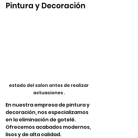
Pintura y Decoración
estado del salon antes de realizar 
actuaciones .
En nuestra empresa de pintura y 
decoración, nos especializamos 
en la eliminación de gotelé. 
Ofrecemos acabados modernos, 
lisos y de alta calidad. 