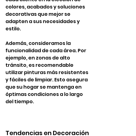
colores, acabados y soluciones 
decorativas que mejor se 
adapten a sus necesidades y 
estilo.
Además, consideramos la 
funcionalidad de cada área. Por 
ejemplo, en zonas de alto 
tránsito, es recomendable 
utilizar pinturas más resistentes 
y fáciles de limpiar. Esto asegura 
que su hogar se mantenga en 
óptimas condiciones a lo largo 
del tiempo.
Tendencias en Decoración