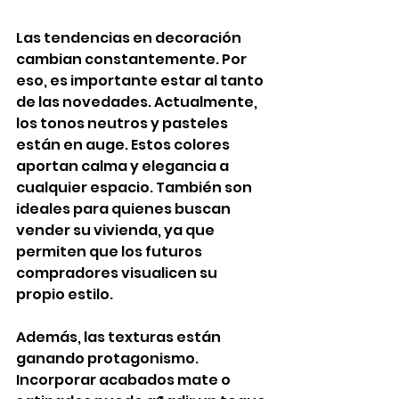
Las tendencias en decoración 
cambian constantemente. Por 
eso, es importante estar al tanto 
de las novedades. Actualmente, 
los tonos neutros y pasteles 
están en auge. Estos colores 
aportan calma y elegancia a 
cualquier espacio. También son 
ideales para quienes buscan 
vender su vivienda, ya que 
permiten que los futuros 
compradores visualicen su 
propio estilo.
Además, las texturas están 
ganando protagonismo. 
Incorporar acabados mate o 