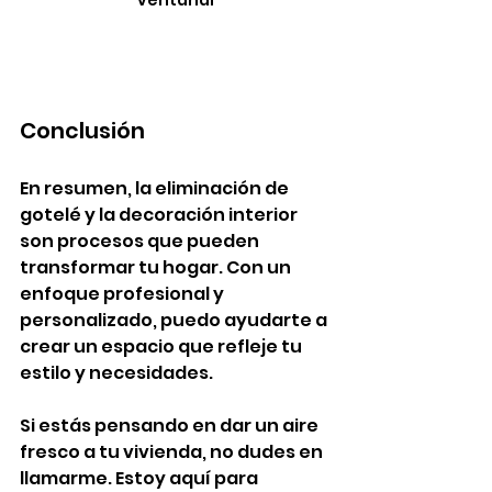
Conclusión
En resumen, la eliminación de 
gotelé y la decoración interior 
son procesos que pueden 
transformar tu hogar. Con un 
enfoque profesional y 
personalizado, puedo ayudarte a 
crear un espacio que refleje tu 
estilo y necesidades. 
Si estás pensando en dar un aire 
fresco a tu vivienda, no dudes en 
llamarme. Estoy aquí para 